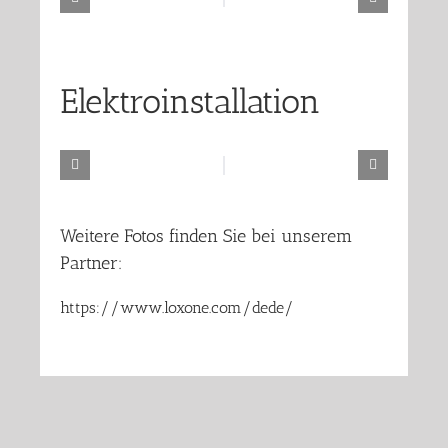
Elektroinstallation
Weitere Fotos finden Sie bei unserem
Partner:
https://www.loxone.com/dede/