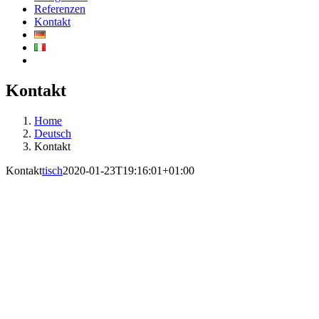
Referenzen
Kontakt
Kontakt
Home
Deutsch
Kontakt
Kontakt
tisch
2020-01-23T19:16:01+01:00